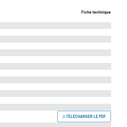
Fiche technique
TÉLÉCHARGER LE PDF