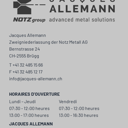
Jacques Allemann
Zweigniederlassung der Notz Metall AG
Bernstrasse 24
CH-2555 Brügg
T +41 32 485 15 66
F +41 32 485 12 17
info@jacques-allemann.ch
HORAIRES D'OUVERTURE
Lundi – Jeudi
Vendredi
07:30 - 12:00 heures
07:30 - 12:00 heures
13:00 - 17:00 heures
13:00 - 16:30 heures
JACQUES ALLEMANN