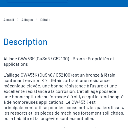
Accueil
Alliages
Détails
Description
Alliage CW453K (CuSn8 / C52100) – Bronze Propriétés et
applications
L’alliage CW453K (CuSn8 / C52100) est un bronze à l’étain
contenant environ 8 % d’étain, offrant une résistance
mécanique élevée, une bonne résistance à l’usure et une
excellente résistance à la corrosion. Cet alliage possède
une bonne aptitude au formage à froid, ce qui le rend adapté
à de nombreuses applications. Le CW453K est
principalement utilisé pour les coussinets, les paliers lisses,
les ressorts et les pièces de machines fortement sollicitées,
où la fiabilité et la longévité sont essentielles.