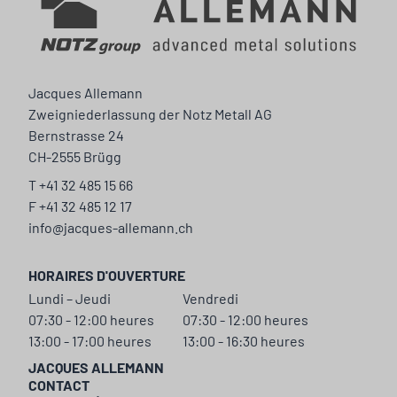
Jacques Allemann
Zweigniederlassung der Notz Metall AG
Bernstrasse 24
CH-2555 Brügg
T +41 32 485 15 66
F +41 32 485 12 17
info@jacques-allemann.ch
HORAIRES D'OUVERTURE
Lundi – Jeudi
Vendredi
07:30 - 12:00 heures
07:30 - 12:00 heures
13:00 - 17:00 heures
13:00 - 16:30 heures
JACQUES ALLEMANN
CONTACT