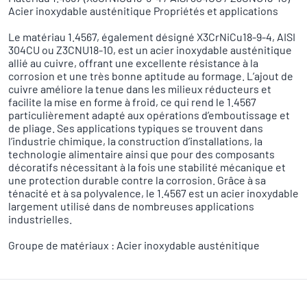
Acier inoxydable austénitique Propriétés et applications
Le matériau 1.4567, également désigné X3CrNiCu18-9-4, AISI
304CU ou Z3CNU18-10, est un acier inoxydable austénitique
allié au cuivre, offrant une excellente résistance à la
corrosion et une très bonne aptitude au formage. L’ajout de
cuivre améliore la tenue dans les milieux réducteurs et
facilite la mise en forme à froid, ce qui rend le 1.4567
particulièrement adapté aux opérations d’emboutissage et
de pliage. Ses applications typiques se trouvent dans
l’industrie chimique, la construction d’installations, la
technologie alimentaire ainsi que pour des composants
décoratifs nécessitant à la fois une stabilité mécanique et
une protection durable contre la corrosion. Grâce à sa
ténacité et à sa polyvalence, le 1.4567 est un acier inoxydable
largement utilisé dans de nombreuses applications
industrielles.
Groupe de matériaux : Acier inoxydable austénitique