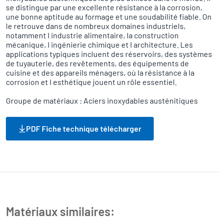
se distingue par une excellente résistance à la corrosion,
une bonne aptitude au formage et une soudabilité fiable. On
le retrouve dans de nombreux domaines industriels,
notamment l industrie alimentaire, la construction
mécanique, l ingénierie chimique et l architecture. Les
applications typiques incluent des réservoirs, des systèmes
de tuyauterie, des revêtements, des équipements de
cuisine et des appareils ménagers, où la résistance à la
corrosion et l esthétique jouent un rôle essentiel.
Groupe de matériaux : Aciers inoxydables austénitiques
PDF Fiche technique télécharger
Matériaux similaires: