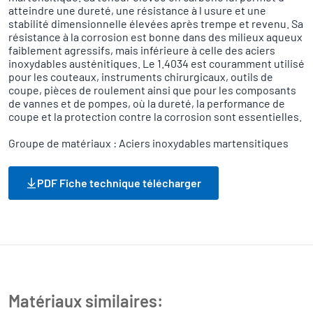
atteindre une dureté, une résistance à l usure et une
stabilité dimensionnelle élevées après trempe et revenu. Sa
résistance à la corrosion est bonne dans des milieux aqueux
faiblement agressifs, mais inférieure à celle des aciers
inoxydables austénitiques. Le 1.4034 est couramment utilisé
pour les couteaux, instruments chirurgicaux, outils de
coupe, pièces de roulement ainsi que pour les composants
de vannes et de pompes, où la dureté, la performance de
coupe et la protection contre la corrosion sont essentielles.
Groupe de matériaux : Aciers inoxydables martensitiques
PDF Fiche technique télécharger
Matériaux similaires: