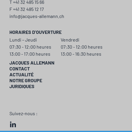
T +41 32 485 15 66
F +41 32 485 12 17
info@jacques-allemann.ch
HORAIRES D'OUVERTURE
Lundi – Jeudi
Vendredi
07:30 - 12:00 heures
07:30 - 12:00 heures
13:00 - 17:00 heures
13:00 - 16:30 heures
JACQUES ALLEMANN
CONTACT
ACTUALITÉ
NOTRE GROUPE
JURIDIQUES
Suivez-nous :