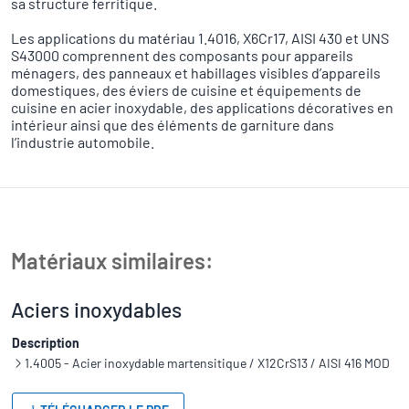
sa structure ferritique.
Les applications du matériau 1.4016, X6Cr17, AISI 430 et UNS
S43000 comprennent des composants pour appareils
ménagers, des panneaux et habillages visibles d’appareils
domestiques, des éviers de cuisine et équipements de
cuisine en acier inoxydable, des applications décoratives en
intérieur ainsi que des éléments de garniture dans
l’industrie automobile.
Matériaux similaires:
Aciers inoxydables
Description
1.4005 - Acier inoxydable martensitique / X12CrS13 / AISI 416 MOD