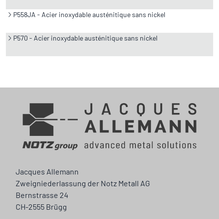
P558JA - Acier inoxydable austénitique sans nickel
P570 - Acier inoxydable austénitique sans nickel
Jacques Allemann
Zweigniederlassung der Notz Metall AG
Bernstrasse 24
CH-2555 Brügg